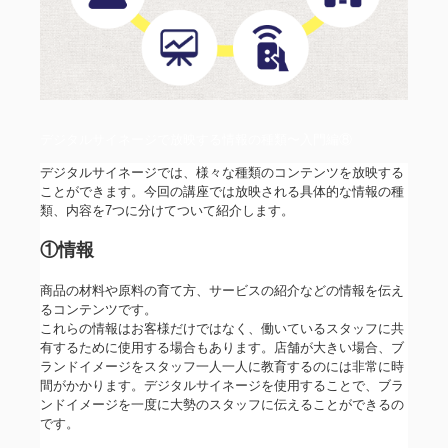
デジタルサイネージで放映する情報の種類〜入門編⑧
デジタルサイネージでは、様々な種類のコンテンツを放映する
ことができます。今回の講座では放映される具体的な情報の種
類、内容を7つに分けてついて紹介します。
①情報
商品の材料や原料の育て方、サービスの紹介などの情報を伝え
るコンテンツです。
これらの情報はお客様だけではなく、働いているスタッフに共
有するために使用する場合もあります。店舗が大きい場合、ブ
ランドイメージをスタッフ一人一人に教育するのには非常に時
間がかかります。デジタルサイネージを使用することで、ブラ
ンドイメージを一度に大勢のスタッフに伝えることができるの
です。